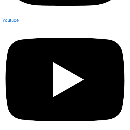
Youtube