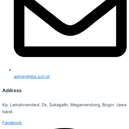
admin@jibs.sch.id
Address
Kp. Lemahnendeut, Ds. Sukagalih, Megamendung, Bogor. Jawa
barat.
Facebook