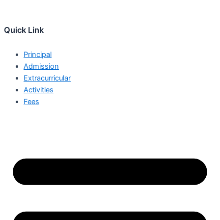
Quick Link
Principal
Admission
Extracurricular
Activities
Fees