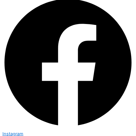
Instagram