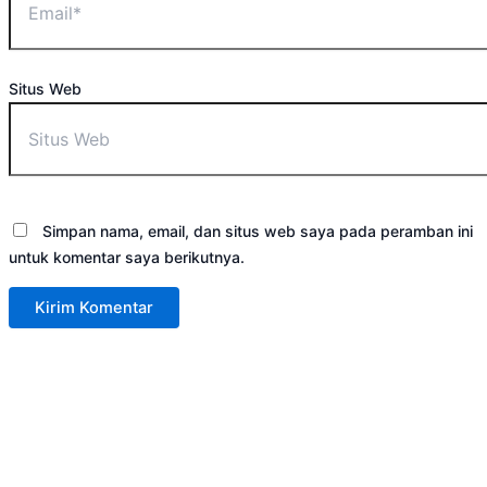
Situs Web
Simpan nama, email, dan situs web saya pada peramban ini
untuk komentar saya berikutnya.