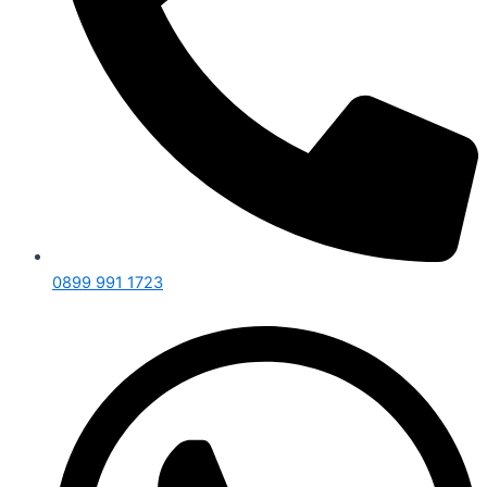
0899 991 1723