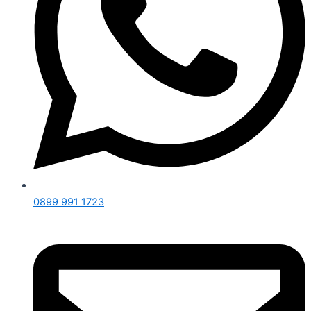
0899 991 1723