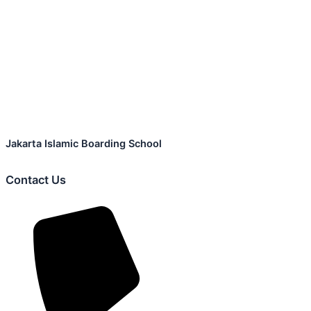
Jakarta Islamic Boarding School
Contact Us