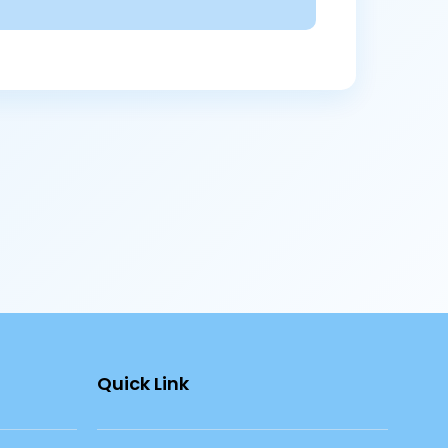
Quick Link