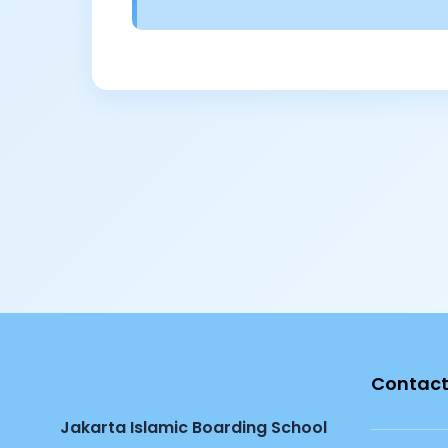
Contact
Jakarta Islamic Boarding School