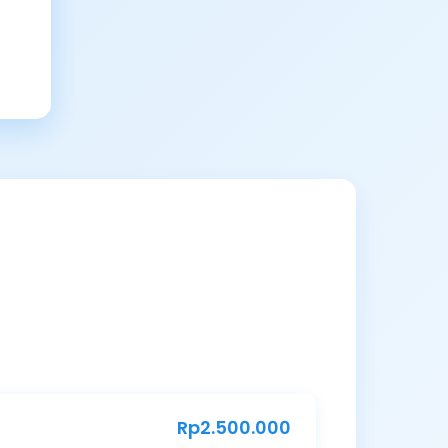
Rp2.500.000