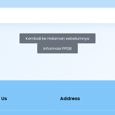
Kembali ke Halaman sebelumnya
Informasi PPDB
 Us
Address