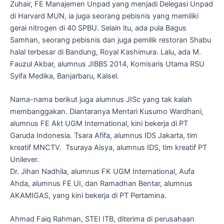
Zuhair, FE Manajemen Unpad yang menjadi Delegasi Unpad
di Harvard MUN, ia juga seorang pebisnis yang memiliki
gerai nitrogen di 40 SPBU. Selain itu, ada pula Bagus
Samhan, seorang pebisnis dan juga pemilik restoran Shabu
halal terbesar di Bandung, Royal Kashimura. Lalu, ada M.
Fauzul Akbar, alumnus JIBBS 2014, Komisaris Utama RSU
Syifa Medika, Banjarbaru, Kalsel.
Nama-nama berikut juga alumnus JISc yang tak kalah
membanggakan. Diantaranya Mentari Kusumo Wardhani,
alumnus FE Akt UGM International, kini bekerja di PT
Garuda Indonesia. Tsara Afifa, alumnus IDS Jakarta, tim
kreatif MNCTV. Tsuraya Aisya, alumnus IDS, tim kreatif PT
Unilever.
Dr. Jihan Nadhila, alumnus FK UGM International, Aufa
Ahda, alumnus FE UI, dan Ramadhan Bentar, alumnus
AKAMIGAS, yang kini bekerja di PT Pertamina.
Ahmad Faiq Rahman, STEI ITB, diterima di perusahaan