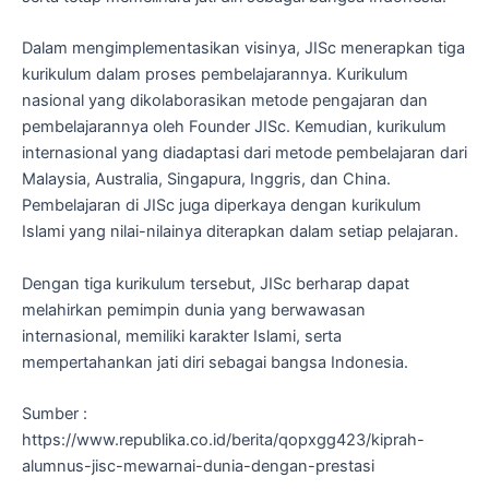
Dalam mengimplementasikan visinya, JISc menerapkan tiga
kurikulum dalam proses pembelajarannya. Kurikulum
nasional yang dikolaborasikan metode pengajaran dan
pembelajarannya oleh Founder JISc. Kemudian, kurikulum
internasional yang diadaptasi dari metode pembelajaran dari
Malaysia, Australia, Singapura, Inggris, dan China.
Pembelajaran di JISc juga diperkaya dengan kurikulum
Islami yang nilai-nilainya diterapkan dalam setiap pelajaran.
Dengan tiga kurikulum tersebut, JISc berharap dapat
melahirkan pemimpin dunia yang berwawasan
internasional, memiliki karakter Islami, serta
mempertahankan jati diri sebagai bangsa Indonesia.
Sumber :
https://www.republika.co.id/berita/qopxgg423/kiprah-
alumnus-jisc-mewarnai-dunia-dengan-prestasi