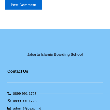
Jakarta Islamic Boarding School
Contact Us
0899 991 1723
0899 991 1723
admin@jibs.sch.id